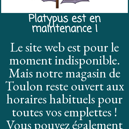
Platypus est en
maintenance !
Le site web est pour le
moment indisponible.
Mais notre magasin de
Toulon reste ouvert aux
horaires habituels pour
toutes vos emplettes !
Vous pouvez également