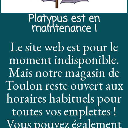
Platypus est en
maintenance !
Le site web est pour le
moment indisponible.
Mais notre magasin de
Toulon reste ouvert aux
horaires habituels pour
toutes vos emplettes !
Vous pouvez également