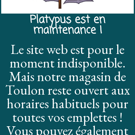
Platypus est en
maintenance !
Le site web est pour le
moment indisponible.
Mais notre magasin de
Toulon reste ouvert aux
horaires habituels pour
toutes vos emplettes !
Vous pouvez également