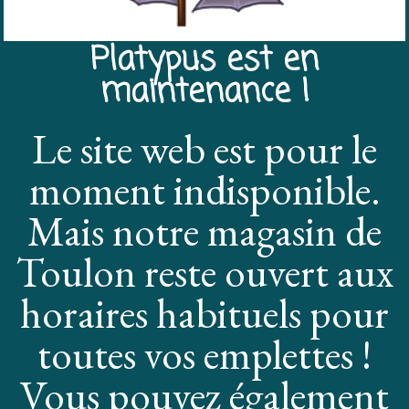
Platypus est en
maintenance !
Le site web est pour le
moment indisponible.
Mais notre magasin de
Toulon reste ouvert aux
horaires habituels pour
toutes vos emplettes !
Vous pouvez également