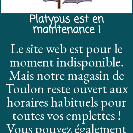
Platypus est en
maintenance !
Le site web est pour le
moment indisponible.
Mais notre magasin de
Toulon reste ouvert aux
horaires habituels pour
toutes vos emplettes !
Vous pouvez également