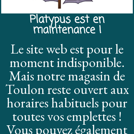
Platypus est en
maintenance !
Le site web est pour le
moment indisponible.
Mais notre magasin de
Toulon reste ouvert aux
horaires habituels pour
toutes vos emplettes !
Vous pouvez également