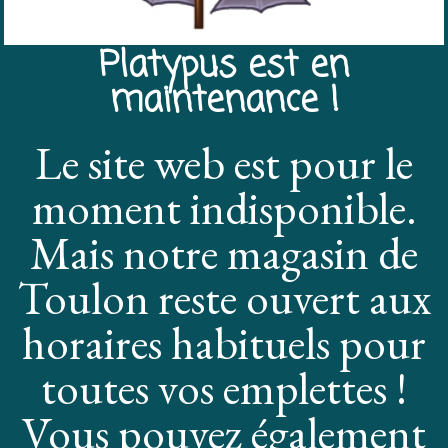
Platypus est en
maintenance !
Le site web est pour le
moment indisponible.
Mais notre magasin de
Toulon reste ouvert aux
horaires habituels pour
toutes vos emplettes !
Vous pouvez également