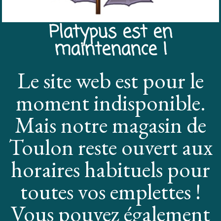
Platypus est en
maintenance !
Le site web est pour le
moment indisponible.
Mais notre magasin de
Toulon reste ouvert aux
horaires habituels pour
toutes vos emplettes !
Vous pouvez également